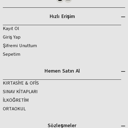
Hızlı Erişim
Kayıt Ol
Giriş Yap
Şifremi Unuttum
Sepetim
Hemen Satın Al
KIRTASİYE & OFİS
SINAV KİTAPLARI
İLKÖĞRETİM
ORTAOKUL
Sözleşmeler