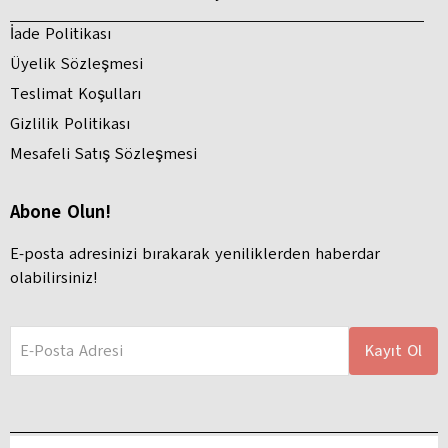
İade Politikası
Üyelik Sözleşmesi
Teslimat Koşulları
Gizlilik Politikası
Mesafeli Satış Sözleşmesi
Abone Olun!
E-posta adresinizi bırakarak yeniliklerden haberdar
olabilirsiniz!
E-Posta Adresi
Kayıt Ol