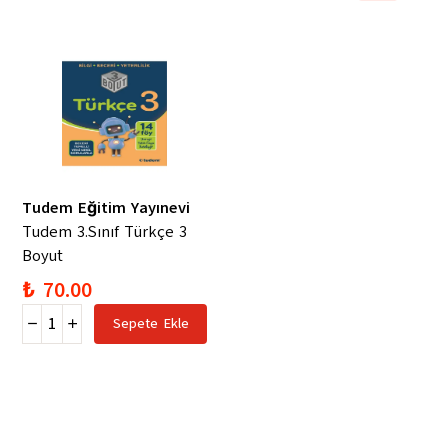
Tudem Eğitim Yayınevi
Tudem 3.Sınıf Türkçe 3
Boyut
₺ 70.00
Sepete Ekle