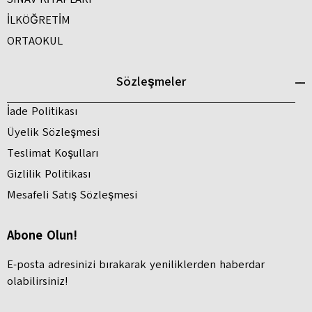
İLKÖĞRETİM
ORTAOKUL
Sözleşmeler
İade Politikası
Üyelik Sözleşmesi
Teslimat Koşulları
Gizlilik Politikası
Mesafeli Satış Sözleşmesi
Abone Olun!
E-posta adresinizi bırakarak yeniliklerden haberdar
olabilirsiniz!