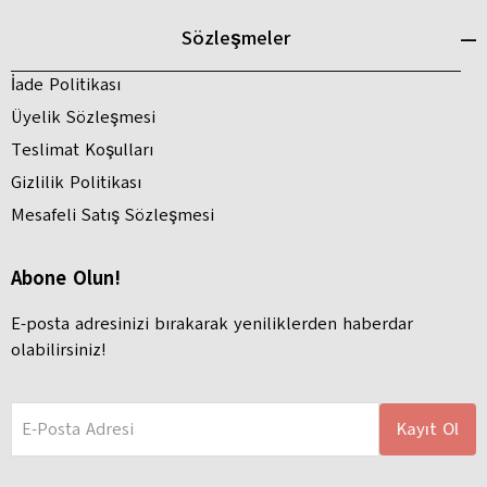
Sözleşmeler
İade Politikası
Üyelik Sözleşmesi
Teslimat Koşulları
Gizlilik Politikası
Mesafeli Satış Sözleşmesi
Abone Olun!
E-posta adresinizi bırakarak yeniliklerden haberdar
olabilirsiniz!
E-Posta Adresi
Kayıt Ol