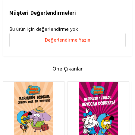
Müşteri Değerlendirmeleri
Bu ürün için değerlendirme yok
Değerlendirme Yazın
Öne Çıkanlar