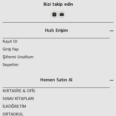
Bizi takip edin
Hızlı Erişim
Kayıt Ol
Giriş Yap
Şifremi Unuttum
Sepetim
Hemen Satın Al
KIRTASİYE & OFİS
SINAV KİTAPLARI
İLKÖĞRETİM
ORTAOKUL