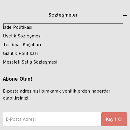
Sözleşmeler
İade Politikası
Üyelik Sözleşmesi
Teslimat Koşulları
Gizlilik Politikası
Mesafeli Satış Sözleşmesi
Abone Olun!
E-posta adresinizi bırakarak yeniliklerden haberdar
olabilirsiniz!
E-Posta Adresi
Kayıt Ol