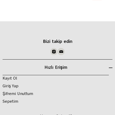
Bizi takip edin
Hızlı Erişim
Kayıt Ol
Giriş Yap
Şifremi Unuttum
Sepetim