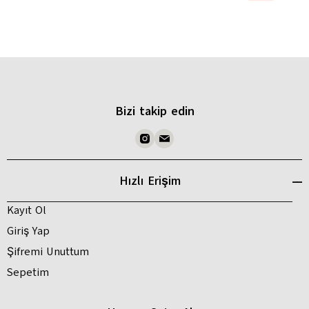
Bizi takip edin
Hızlı Erişim
Kayıt Ol
Giriş Yap
Şifremi Unuttum
Sepetim