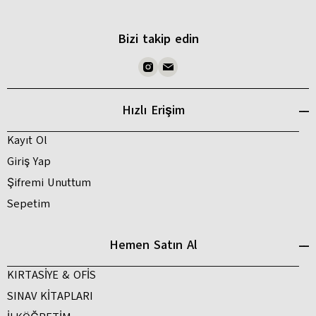
Bizi takip edin
Hızlı Erişim
Kayıt Ol
Giriş Yap
Şifremi Unuttum
Sepetim
Hemen Satın Al
KIRTASİYE & OFİS
SINAV KİTAPLARI