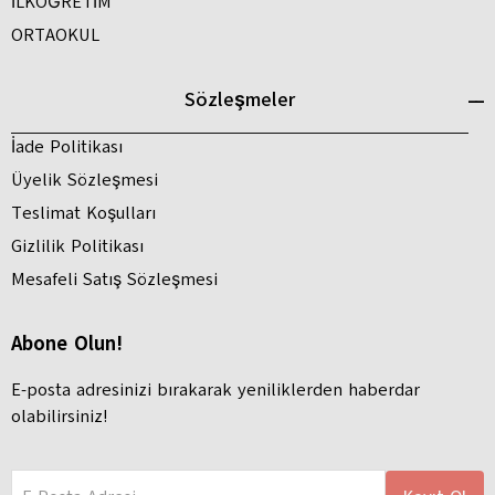
İLKÖĞRETİM
ORTAOKUL
Sözleşmeler
İade Politikası
Üyelik Sözleşmesi
Teslimat Koşulları
Gizlilik Politikası
Mesafeli Satış Sözleşmesi
Abone Olun!
E-posta adresinizi bırakarak yeniliklerden haberdar
olabilirsiniz!