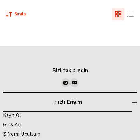
Sırala
Bizi takip edin
Hızlı Erişim
Kayıt Ol
Giriş Yap
Şifremi Unuttum