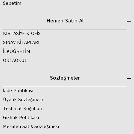
Sepetim
Hemen Satın Al
KIRTASİYE & OFİS
SINAV KİTAPLARI
İLKÖĞRETİM
ORTAOKUL
Sözleşmeler
İade Politikası
Üyelik Sözleşmesi
Teslimat Koşulları
Gizlilik Politikası
Mesafeli Satış Sözleşmesi