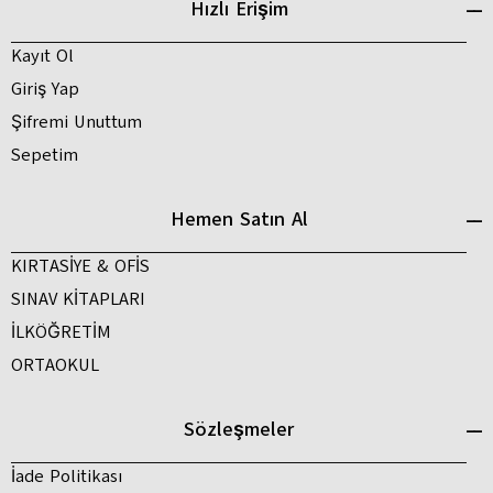
Hızlı Erişim
Kayıt Ol
Giriş Yap
Şifremi Unuttum
Sepetim
Hemen Satın Al
KIRTASİYE & OFİS
SINAV KİTAPLARI
İLKÖĞRETİM
ORTAOKUL
Sözleşmeler
İade Politikası