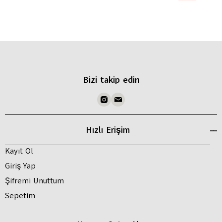
Bizi takip edin
Hızlı Erişim
Kayıt Ol
Giriş Yap
Şifremi Unuttum
Sepetim