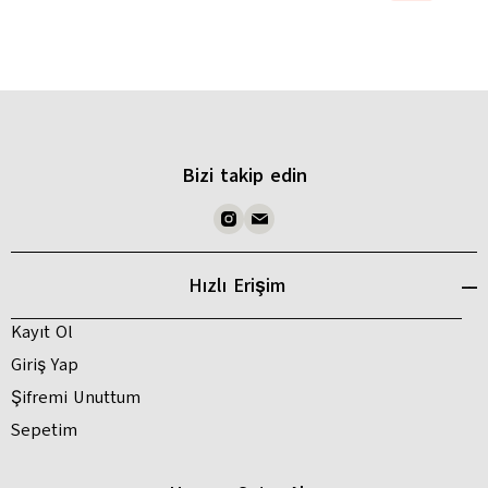
Bizi takip edin
Hızlı Erişim
Kayıt Ol
Giriş Yap
Şifremi Unuttum
Sepetim