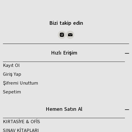
Bizi takip edin
Hızlı Erişim
Kayıt Ol
Giriş Yap
Şifremi Unuttum
Sepetim
Hemen Satın Al
KIRTASİYE & OFİS
SINAV KİTAPLARI