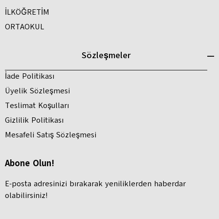
İLKÖĞRETİM
ORTAOKUL
Sözleşmeler
İade Politikası
Üyelik Sözleşmesi
Teslimat Koşulları
Gizlilik Politikası
Mesafeli Satış Sözleşmesi
Abone Olun!
E-posta adresinizi bırakarak yeniliklerden haberdar
olabilirsiniz!