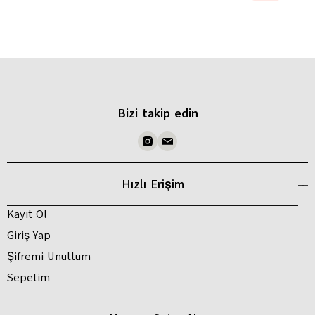
Bizi takip edin
Hızlı Erişim
Kayıt Ol
Giriş Yap
Şifremi Unuttum
Sepetim