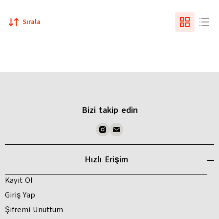
Sırala
Bizi takip edin
Hızlı Erişim
Kayıt Ol
Giriş Yap
Şifremi Unuttum