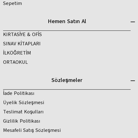
Sepetim
Hemen Satın Al
KIRTASİYE & OFİS
SINAV KİTAPLARI
İLKÖĞRETİM
ORTAOKUL
Sözleşmeler
İade Politikası
Üyelik Sözleşmesi
Teslimat Koşulları
Gizlilik Politikası
Mesafeli Satış Sözleşmesi