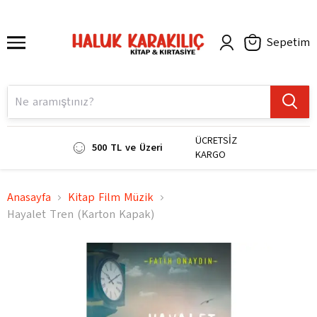
Sepetim
ÜCRETSİZ
500 TL ve Üzeri
KARGO
Anasayfa
Kitap Film Müzik
Hayalet Tren (Karton Kapak)