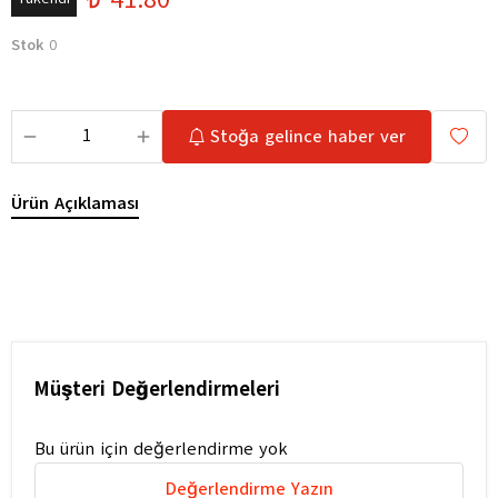
Stok
0
Stoğa gelince haber ver
Ürün Açıklaması
Müşteri Değerlendirmeleri
Bu ürün için değerlendirme yok
Değerlendirme Yazın