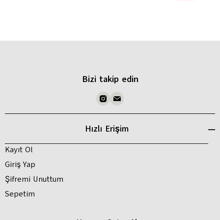
Bizi takip edin
Hızlı Erişim
Kayıt Ol
Giriş Yap
Şifremi Unuttum
Sepetim