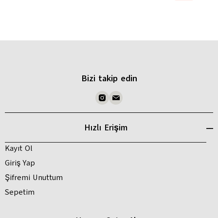
Bizi takip edin
Hızlı Erişim
Kayıt Ol
Giriş Yap
Şifremi Unuttum
Sepetim