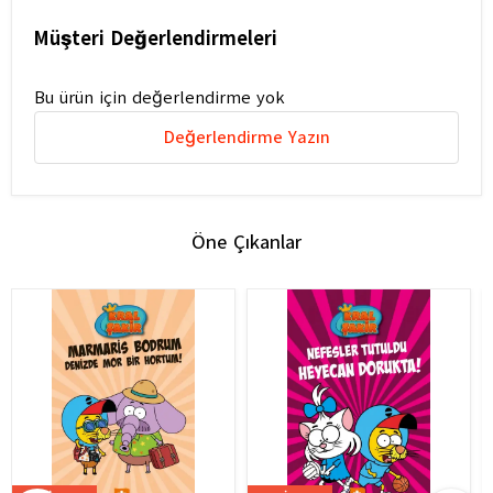
Müşteri Değerlendirmeleri
Bu ürün için değerlendirme yok
Değerlendirme Yazın
Öne Çıkanlar