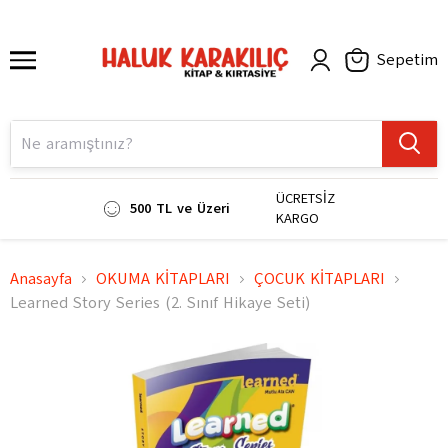
Sepetim
ÜCRETSİZ
500 TL ve Üzeri
KARGO
Anasayfa
OKUMA KİTAPLARI
ÇOCUK KİTAPLARI
Learned Story Series (2. Sınıf Hikaye Seti)