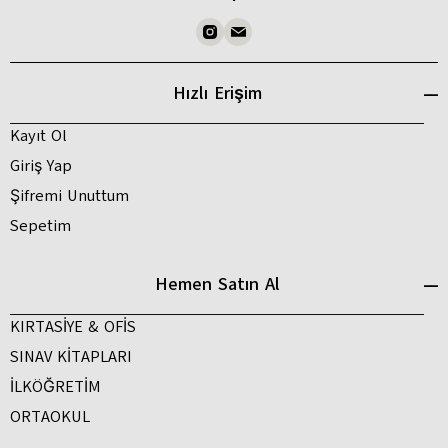
Hızlı Erişim
Kayıt Ol
Giriş Yap
Şifremi Unuttum
Sepetim
Hemen Satın Al
KIRTASİYE & OFİS
SINAV KİTAPLARI
İLKÖĞRETİM
ORTAOKUL