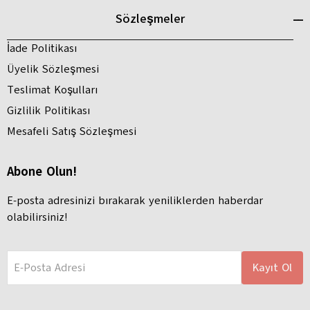
Sözleşmeler
İade Politikası
Üyelik Sözleşmesi
Teslimat Koşulları
Gizlilik Politikası
Mesafeli Satış Sözleşmesi
Abone Olun!
E-posta adresinizi bırakarak yeniliklerden haberdar
olabilirsiniz!
E-Posta Adresi
Kayıt Ol