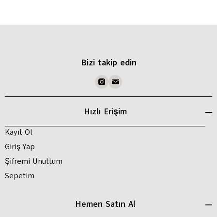
Bizi takip edin
Hızlı Erişim
Kayıt Ol
Giriş Yap
Şifremi Unuttum
Sepetim
Hemen Satın Al