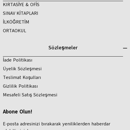
KIRTASİYE & OFİS
SINAV KİTAPLARI
İLKÖĞRETİM
ORTAOKUL
Sözleşmeler
İade Politikası
Üyelik Sözleşmesi
Teslimat Koşulları
Gizlilik Politikası
Mesafeli Satış Sözleşmesi
Abone Olun!
E-posta adresinizi bırakarak yeniliklerden haberdar