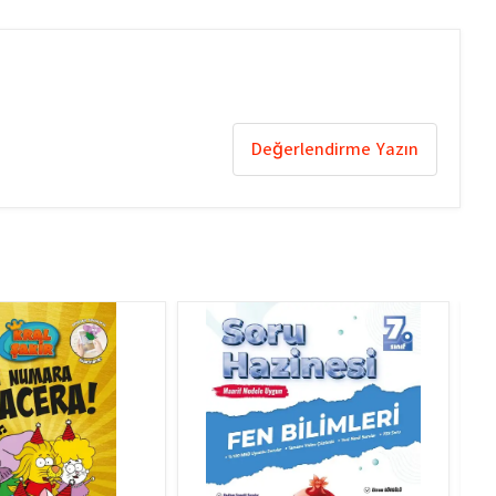
Değerlendirme Yazın