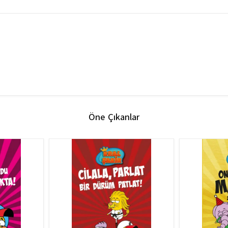
Öne Çıkanlar