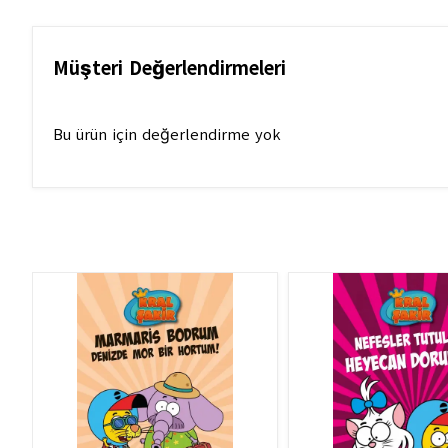
Müşteri Değerlendirmeleri
Bu ürün için değerlendirme yok