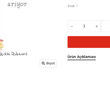
Stok
7
Ürün Açıklaması
Büyüt