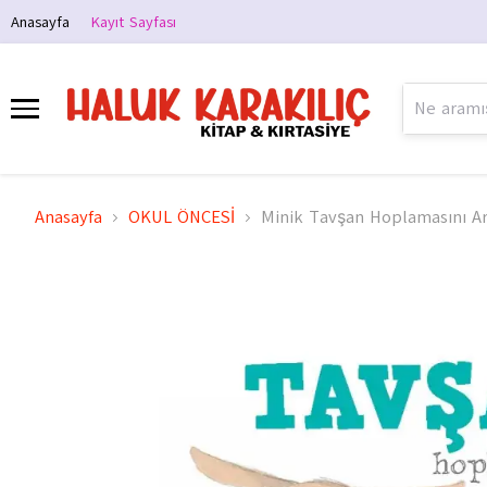
Anasayfa
Kayıt Sayfası
Anasayfa
OKUL ÖNCESİ
Minik Tavşan Hoplamasını Ar