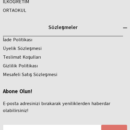
İLKÖĞRETİM
ORTAOKUL
Sözleşmeler
İade Politikası
Üyelik Sözleşmesi
Teslimat Koşulları
Gizlilik Politikası
Mesafeli Satış Sözleşmesi
Abone Olun!
E-posta adresinizi bırakarak yeniliklerden haberdar
olabilirsiniz!