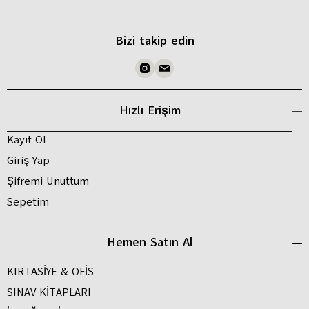
Bizi takip edin
Hızlı Erişim
Kayıt Ol
Giriş Yap
Şifremi Unuttum
Sepetim
Hemen Satın Al
KIRTASİYE & OFİS
SINAV KİTAPLARI