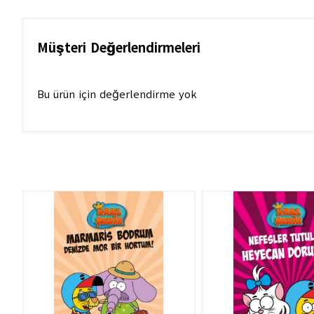
Müşteri Değerlendirmeleri
Bu ürün için değerlendirme yok