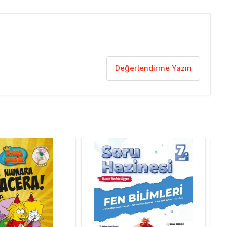
Değerlendirme Yazın