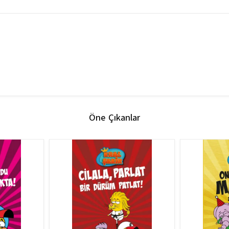
Öne Çıkanlar