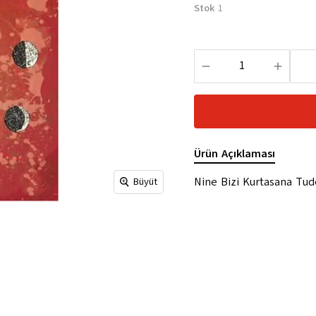
Stok
1
Ürün Açıklaması
Nine Bizi Kurtasana Tud
Büyüt