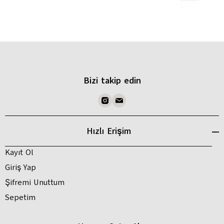
Bizi takip edin
Hızlı Erişim
Kayıt Ol
Giriş Yap
Şifremi Unuttum
Sepetim