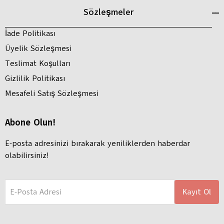
Sözleşmeler
İade Politikası
Üyelik Sözleşmesi
Teslimat Koşulları
Gizlilik Politikası
Mesafeli Satış Sözleşmesi
Abone Olun!
E-posta adresinizi bırakarak yeniliklerden haberdar
olabilirsiniz!
E-Posta Adresi
Kayıt Ol