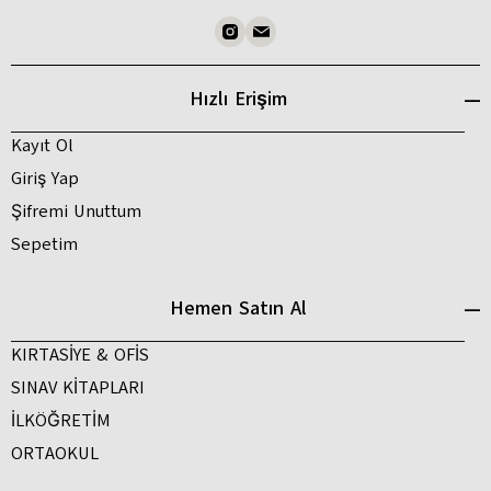
Hızlı Erişim
Kayıt Ol
Giriş Yap
Şifremi Unuttum
Sepetim
Hemen Satın Al
KIRTASİYE & OFİS
SINAV KİTAPLARI
İLKÖĞRETİM
ORTAOKUL