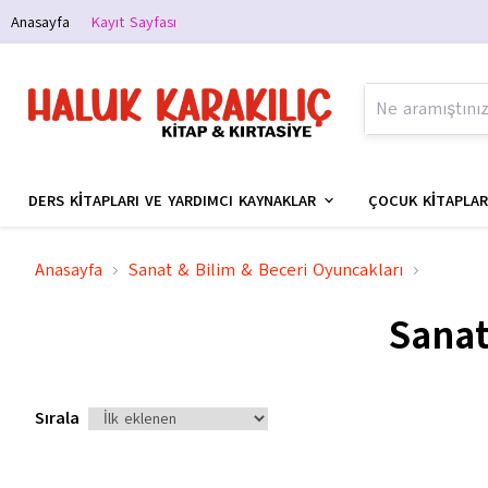
Anasayfa
Kayıt Sayfası
DERS KİTAPLARI VE YARDIMCI KAYNAKLAR
ÇOCUK KİTAPLAR
Anasayfa
Sanat & Bilim & Beceri Oyuncakları
Sanat
Sırala