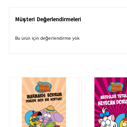
Müşteri Değerlendirmeleri
Bu ürün için değerlendirme yok