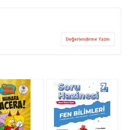
Değerlendirme Yazın