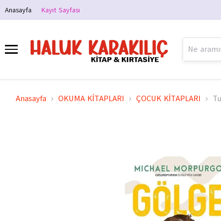
Anasayfa
Kayıt Sayfası
Anasayfa
OKUMA KİTAPLARI
ÇOCUK KİTAPLARI
Tu