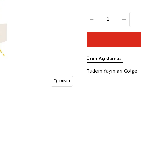
Ürün Açıklaması
Tudem Yayınları Gölge
Büyüt