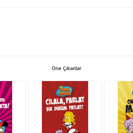
Öne Çıkanlar