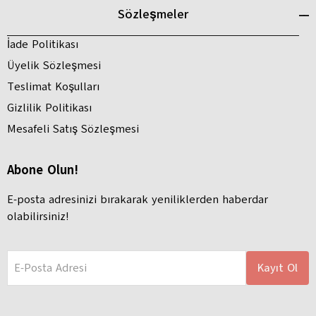
Sözleşmeler
İade Politikası
Üyelik Sözleşmesi
Teslimat Koşulları
Gizlilik Politikası
Mesafeli Satış Sözleşmesi
Abone Olun!
E-posta adresinizi bırakarak yeniliklerden haberdar
olabilirsiniz!
E-Posta Adresi
Kayıt Ol