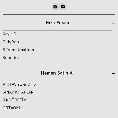
Hızlı Erişim
Kayıt Ol
Giriş Yap
Şifremi Unuttum
Sepetim
Hemen Satın Al
KIRTASİYE & OFİS
SINAV KİTAPLARI
İLKÖĞRETİM
ORTAOKUL