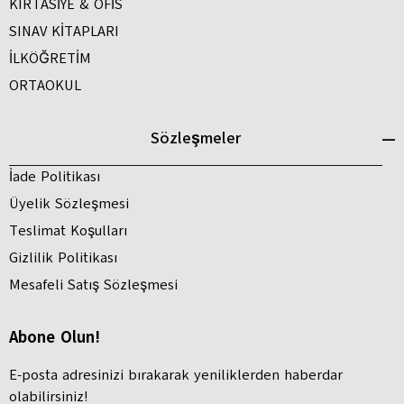
KIRTASİYE & OFİS
SINAV KİTAPLARI
İLKÖĞRETİM
ORTAOKUL
Sözleşmeler
İade Politikası
Üyelik Sözleşmesi
Teslimat Koşulları
Gizlilik Politikası
Mesafeli Satış Sözleşmesi
Abone Olun!
E-posta adresinizi bırakarak yeniliklerden haberdar
olabilirsiniz!