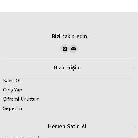
Bizi takip edin
Hızlı Erişim
Kayıt Ol
Giriş Yap
Şifremi Unuttum
Sepetim
Hemen Satın Al