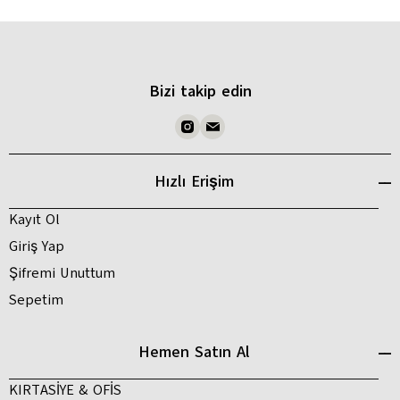
Bizi takip edin
Hızlı Erişim
Kayıt Ol
Giriş Yap
Şifremi Unuttum
Sepetim
Hemen Satın Al
KIRTASİYE & OFİS