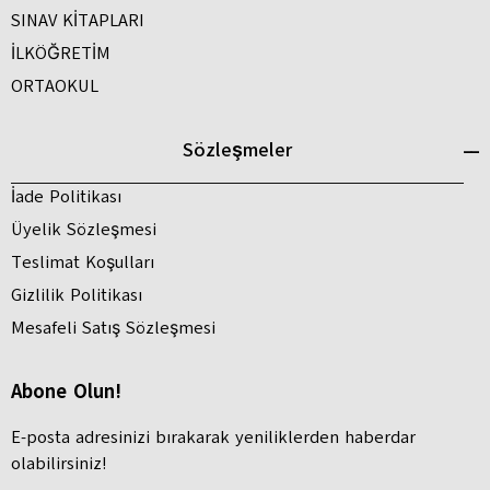
SINAV KİTAPLARI
İLKÖĞRETİM
ORTAOKUL
Sözleşmeler
İade Politikası
Üyelik Sözleşmesi
Teslimat Koşulları
Gizlilik Politikası
Mesafeli Satış Sözleşmesi
Abone Olun!
E-posta adresinizi bırakarak yeniliklerden haberdar
olabilirsiniz!