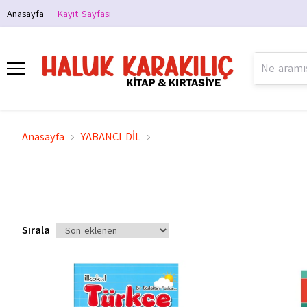
Anasayfa
Kayıt Sayfası
Anasayfa
YABANCI DİL
Sırala