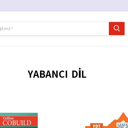
YABANCI DİL