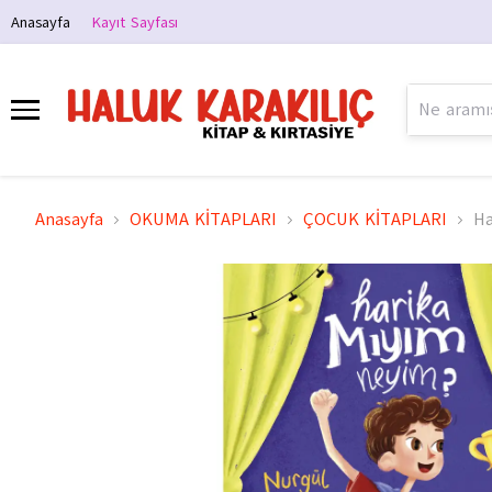
Anasayfa
Kayıt Sayfası
Anasayfa
OKUMA KİTAPLARI
ÇOCUK KİTAPLARI
Ha