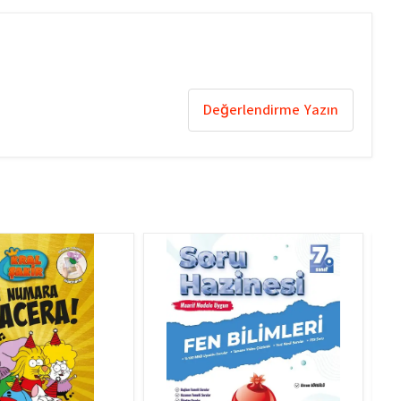
Değerlendirme Yazın