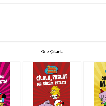
Öne Çıkanlar