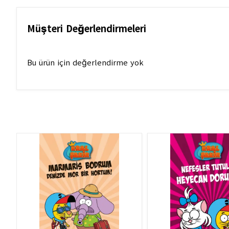
Müşteri Değerlendirmeleri
Bu ürün için değerlendirme yok